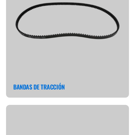
BANDAS DE TRACCIÓN