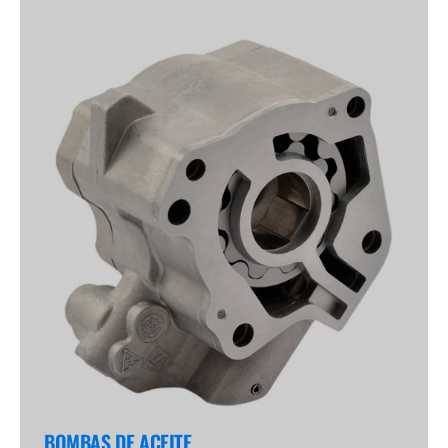
BOMBAS DE ACEITE