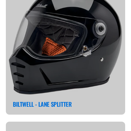
BILTWELL - LANE SPLITTER