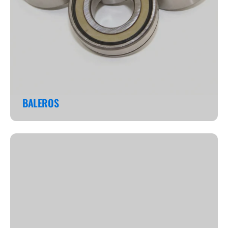
BALEROS