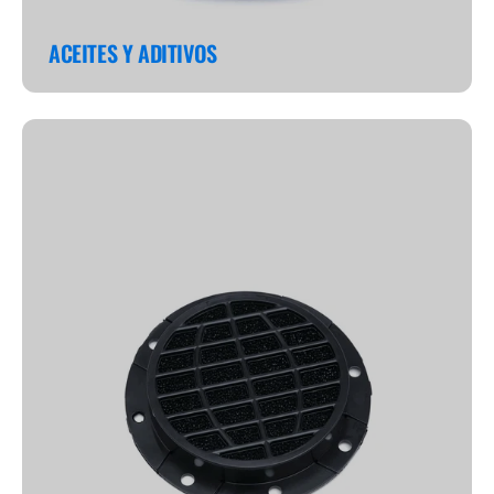
ACEITES Y ADITIVOS