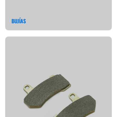
BUJÍAS