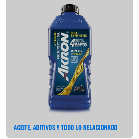
ACEITE, ADITIVOS Y TODO LO RELACIONADO