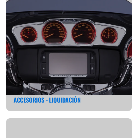
ACCESORIOS - LIQUIDACIÓN