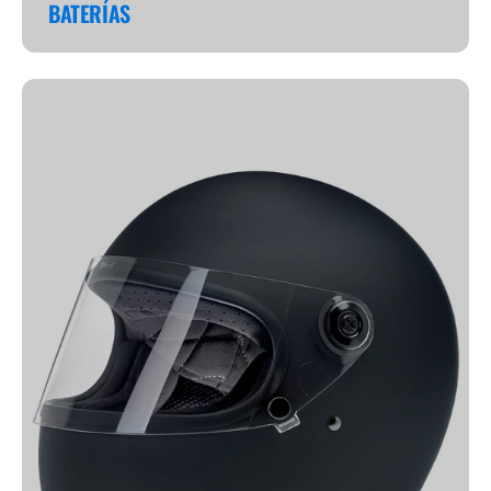
BATERÍAS