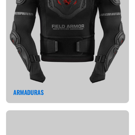
ARMADURAS