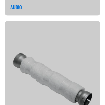
AUDIO