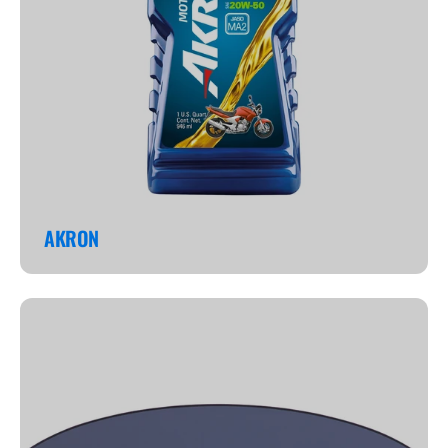
AKRON