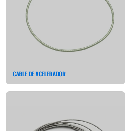
CABLE DE ACELERADOR