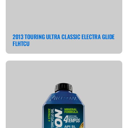
2013 TOURING ULTRA CLASSIC ELECTRA GLIDE
FLHTCU