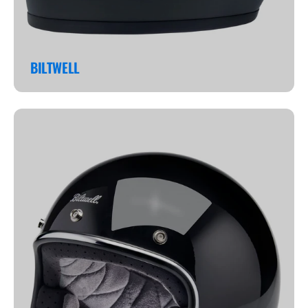
BILTWELL