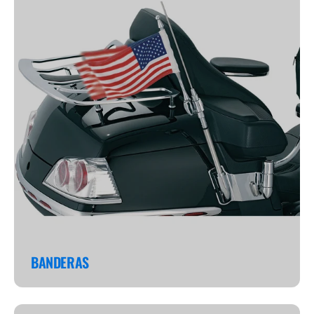
BANDERAS