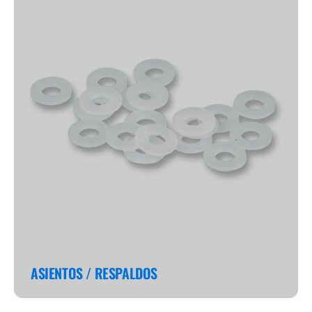
ASIENTOS / RESPALDOS