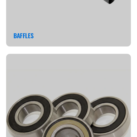
BAFFLES