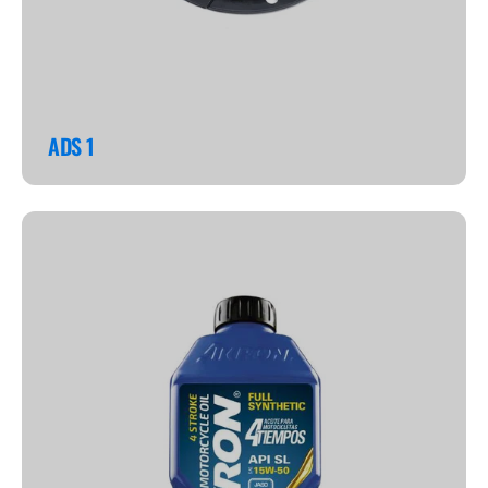
ADS 1