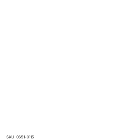
SKU: 0651-0115