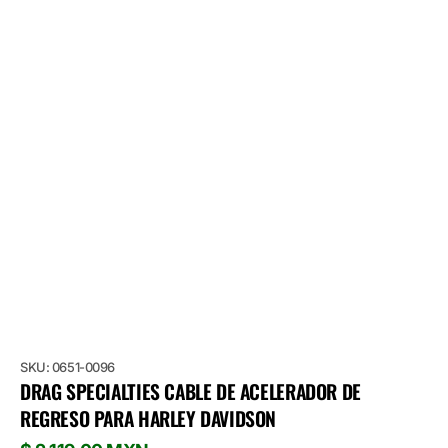
SKU: 0651-0096
DRAG SPECIALTIES CABLE DE ACELERADOR DE
REGRESO PARA HARLEY DAVIDSON