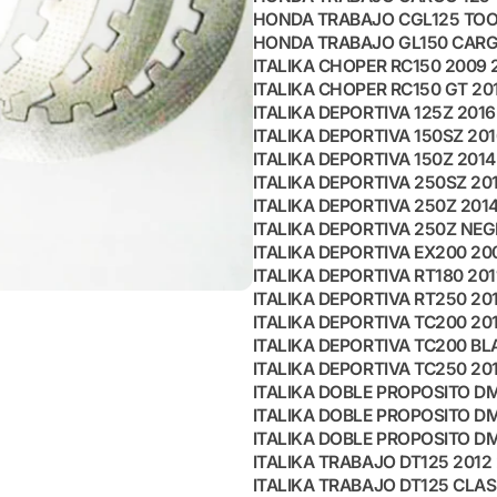
HONDA TRABAJO CGL125 TOOL
HONDA TRABAJO GL150 CARGO
ITALIKA CHOPER RC150 2009 
ITALIKA CHOPER RC150 GT 20
ITALIKA DEPORTIVA 125Z 2016
ITALIKA DEPORTIVA 150SZ 201
ITALIKA DEPORTIVA 150Z 2014
ITALIKA DEPORTIVA 250SZ 20
ITALIKA DEPORTIVA 250Z 2014
ITALIKA DEPORTIVA 250Z NEG
ITALIKA DEPORTIVA EX200 20
ITALIKA DEPORTIVA RT180 201
ITALIKA DEPORTIVA RT250 20
ITALIKA DEPORTIVA TC200 20
ITALIKA DEPORTIVA TC200 BL
ITALIKA DEPORTIVA TC250 20
ITALIKA DOBLE PROPOSITO DM
ITALIKA DOBLE PROPOSITO DM
ITALIKA DOBLE PROPOSITO DM
ITALIKA TRABAJO DT125 2012
ITALIKA TRABAJO DT125 CLAS