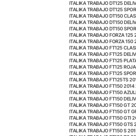
ITALIKA TRABAJO DT125 DELI
ITALIKA TRABAJO DT125 SPOR
ITALIKA TRABAJO DT150 CLAS
ITALIKA TRABAJO DT150 DELI
ITALIKA TRABAJO DT150 SPOR
ITALIKA TRABAJO FORZA 125 
ITALIKA TRABAJO FORZA 150 
ITALIKA TRABAJO FT125 CLAS
ITALIKA TRABAJO FT125 DELI
ITALIKA TRABAJO FT125 PLATA
ITALIKA TRABAJO FT125 ROJA
ITALIKA TRABAJO FT125 SPOR
ITALIKA TRABAJO FT125TS 20
ITALIKA TRABAJO FT150 2014
ITALIKA TRABAJO FT150 AZUL
ITALIKA TRABAJO FT150 DELI
ITALIKA TRABAJO FT150 GT 20
ITALIKA TRABAJO FT150 GT G
ITALIKA TRABAJO FT150 GTI 2
ITALIKA TRABAJO FT150 GTS 
ITALIKA TRABAJO FT150 S 201