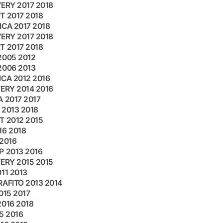
VERY 2017 2018
T 2017 2018
ICA 2017 2018
VERY 2017 2018
T 2017 2018
2005 2012
2006 2013
ICA 2012 2016
VERY 2014 2016
 2017 2017
 2013 2018
T 2012 2015
16 2018
 2016
P 2013 2016
VERY 2015 2015
11 2013
RAFITO 2013 2014
015 2017
2016 2018
5 2016