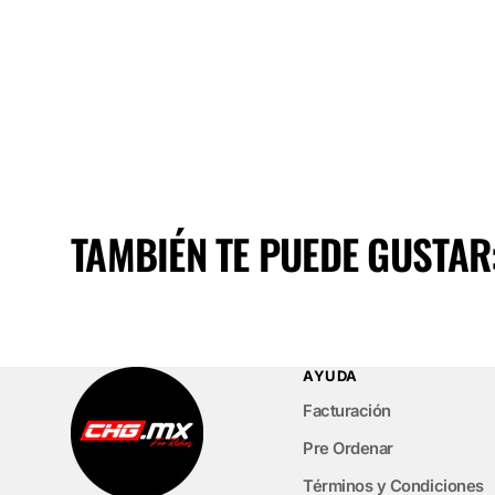
TAMBIÉN TE PUEDE GUSTAR
AYUDA
Facturación
Pre Ordenar
Términos y Condiciones