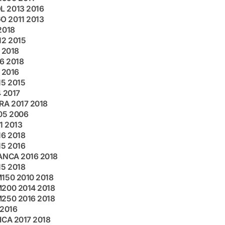
 2013 2016
 2011 2013
2018
12 2015
 2018
6 2018
 2016
15 2015
 2017
RA 2017 2018
05 2006
1 2013
16 2018
15 2016
ANCA 2016 2018
15 2018
150 2010 2018
200 2014 2018
250 2016 2018
 2016
ICA 2017 2018