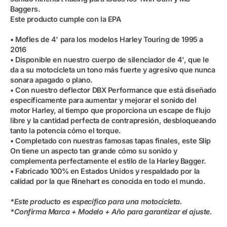
Baggers.
Este producto cumple con la EPA
• Mofles de 4' para los modelos Harley Touring de 1995 a
2016
• Disponible en nuestro cuerpo de silenciador de 4', que le
da a su motocicleta un tono más fuerte y agresivo que nunca
sonara apagado o plano.
• Con nuestro deflector DBX Performance que está diseñado
específicamente para aumentar y mejorar el sonido del
motor Harley, al tiempo que proporciona un escape de flujo
libre y la cantidad perfecta de contrapresión, desbloqueando
tanto la potencia cómo el torque.
• Completado con nuestras famosas tapas finales, este Slip
On tiene un aspecto tan grande cómo su sonido y
complementa perfectamente el estilo de la Harley Bagger.
• Fabricado 100% en Estados Unidos y respaldado por la
calidad por la que Rinehart es conocida en todo el mundo.
*Este producto es específico para una motocicleta.
*Confirma Marca + Modelo + Año para garantizar el ajuste.