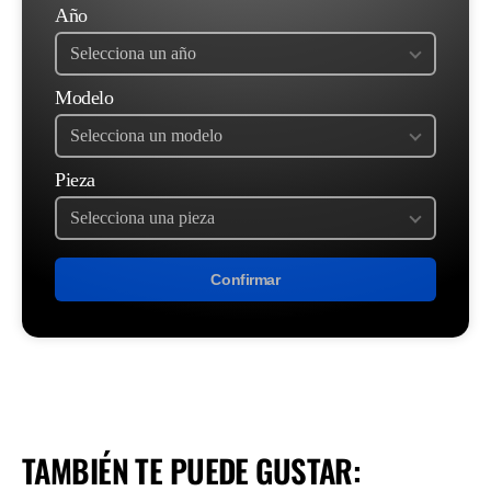
Año
Modelo
Pieza
Confirmar
TAMBIÉN TE PUEDE GUSTAR: