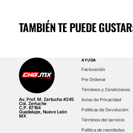
TAMBIÉN TE PUEDE GUSTAR
AYUDA
Facturación
Pre Ordenar
Términos y Condiciones
Av. Prof. M. Zertuche #245
Aviso de Privacidad
Col. Zertuche
C.P. 67184
Politicas de Devolución
Guadalupe, Nuevo León
MX
Términos del servicio
Política de reembolso