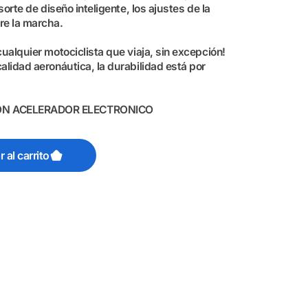
sorte de diseño inteligente, los ajustes de la
re la marcha.
cualquier motociclista que viaja, sin excepción!
alidad aeronáutica, la durabilidad está por
ON ACELERADOR ELECTRONICO
 al carrito