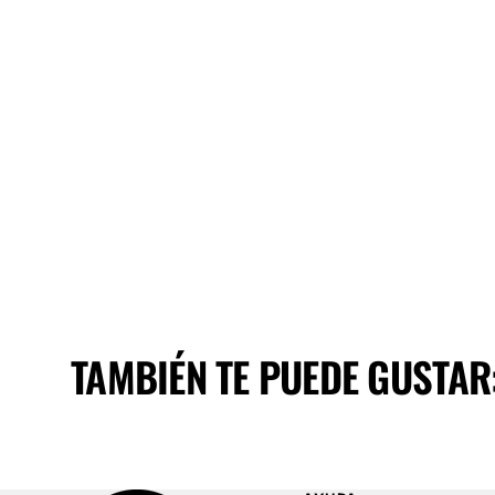
TAMBIÉN TE PUEDE GUSTAR